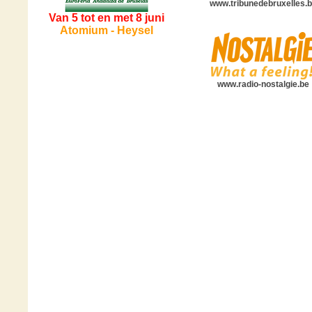
www.tribunedebruxelles.
Van 5 tot en met 8 juni
Atomium - Heysel
www.radio-nostalgie.be