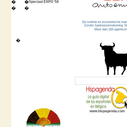
�
�
Speciaal EXPO '58
�
�
De snelste en economische mani
Zonder bankwezenrekening. Na
Meer dan 100 agentsch
�
www.hispagenda.com