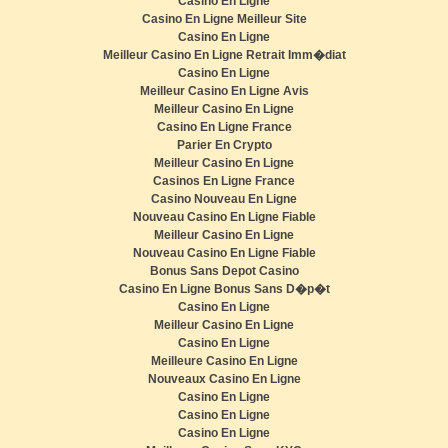
Casino En Ligne
Casino En Ligne Meilleur Site
Casino En Ligne
Meilleur Casino En Ligne Retrait Imm�diat
Casino En Ligne
Meilleur Casino En Ligne Avis
Meilleur Casino En Ligne
Casino En Ligne France
Parier En Crypto
Meilleur Casino En Ligne
Casinos En Ligne France
Casino Nouveau En Ligne
Nouveau Casino En Ligne Fiable
Meilleur Casino En Ligne
Nouveau Casino En Ligne Fiable
Bonus Sans Depot Casino
Casino En Ligne Bonus Sans D�p�t
Casino En Ligne
Meilleur Casino En Ligne
Casino En Ligne
Meilleure Casino En Ligne
Nouveaux Casino En Ligne
Casino En Ligne
Casino En Ligne
Casino En Ligne