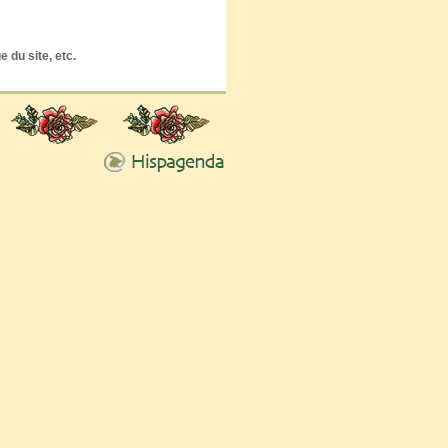
 du site, etc.