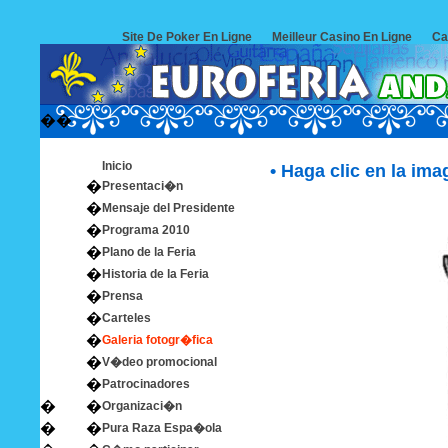
Site De Poker En Ligne
Meilleur Casino En Ligne
Ca
�
�
Inicio
• Haga clic en la im
�
Presentaci�n
�
Mensaje del Presidente
�
Programa 2010
�
Plano de la Feria
�
Historia de la Feria
�
Prensa
�
Carteles
�
Galeria fotogr�fica
�
V�deo promocional
�
Patrocinadores
�
�
Organizaci�n
�
�
Pura Raza Espa�ola