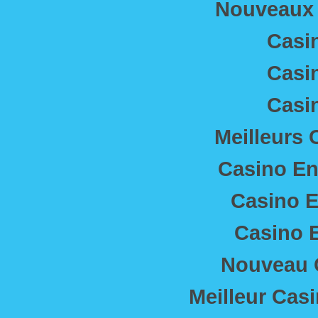
Nouveaux 
Casi
Casi
Casi
Meilleurs
Casino En
Casino E
Casino E
Nouveau 
Meilleur Cas