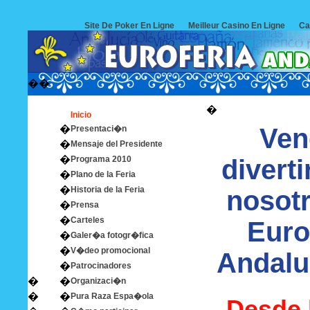
Site De Poker En Ligne
Meilleur Casino En Ligne
Ca
�
�
�
Inicio
�
Ven
Presentaci�n
�
Mensaje del Presidente
�
Programa 2010
divert
�
Plano de la Feria
�
Historia de la Feria
nosotr
�
Prensa
�
Carteles
Euro
�
Galer�a fotogr�fica
�
V�deo promocional
Andalu
�
Patrocinadores
�
�
Organizaci�n
�
�
Pura Raza Espa�ola
Desde 