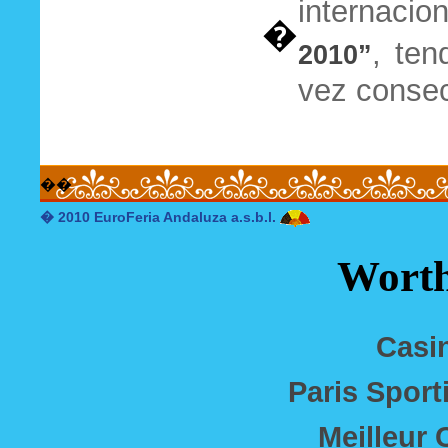
internaci
�
, ten
2010”
vez consec
�
�
� 2010 EuroFeria Andaluza a.s.b.l.
Worth
Casi
Paris Sport
Meilleur 