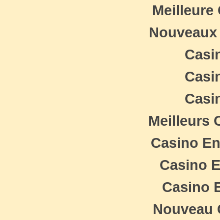
Meilleure
Nouveaux 
Casi
Casi
Casi
Meilleurs
Casino En
Casino E
Casino E
Nouveau 