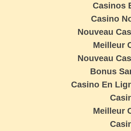
Casinos 
Casino N
Nouveau Casi
Meilleur 
Nouveau Casi
Bonus Sa
Casino En Lig
Casi
Meilleur 
Casi