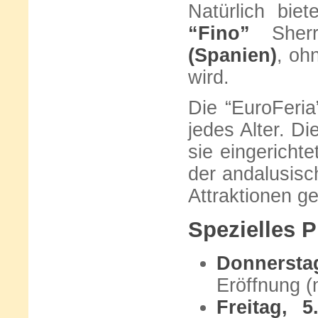
Natürlich bie
“Fino”
Sherr
(Spanien)
, oh
wird.
Die “EuroFeria”
jedes Alter. Di
sie eingericht
der andalusisc
Attraktionen g
Spezielles 
Donnersta
Eröffnung (
Freitag, 