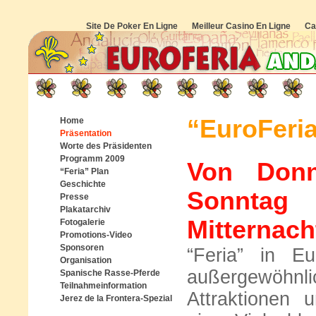
Site De Poker En Ligne
Meilleur Casino En Ligne
Ca
“EuroFeria
Home
Präsentation
Worte des Präsidenten
Programm 2009
Von Donn
“Feria” Plan
Geschichte
Sonntag
Presse
Plakatarchiv
Mitternach
Fotogalerie
Promotions-Video
Sponsoren
“Feria” in E
Organisation
außergewöhnli
Spanische Rasse-Pferde
Teilnahmeinformation
Attraktionen 
Jerez de la Frontera-Spezial