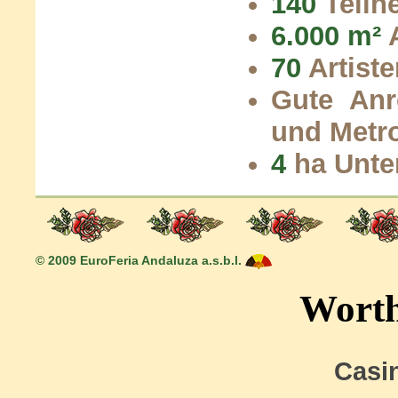
140
Teiln
6.000 m²
A
70
Artist
Gute Anr
und Metro
4
ha Unte
© 2009 EuroFeria Andaluza a.s.b.l.
Worth
Casi