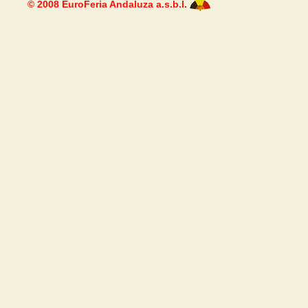
© 2008 EuroFeria Andaluza a.s.b.l.
Worth
Casi
Paris Sport
Meilleur 
Casino En L
Casi
Casi
Casino E