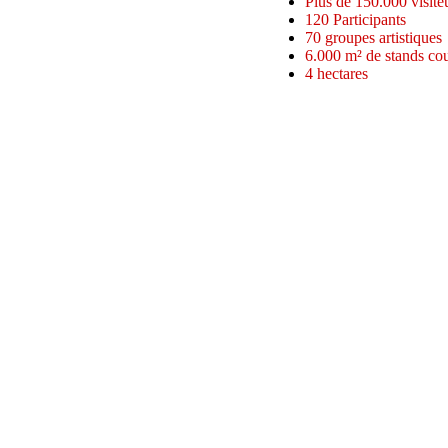
Plus de
150.000
visite
120
Participants
70
groupes artistiques
6.000 m²
de stands cou
4
hectares