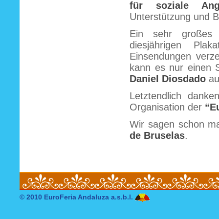
für soziale Ang
Unterstützung und B
Ein sehr großes 
diesjährigen Pla
Einsendungen verze
kann es nur einen S
Daniel Diosdado
au
Letztendlich danke
Organisation der
“E
Wir sagen schon ma
de Bruselas
.
© 2010 EuroFeria Andaluza a.s.b.l.