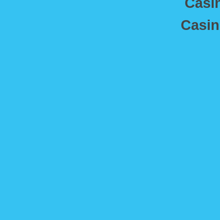
Casi
Casin