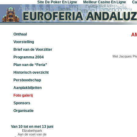
Site De Poker En Ligne
Meilleur Casino En Ligne
Ca
Onthaal
A
Voorstelling
Brief van de Voorzitter
Met Jacques Piv
Programma 2004
Plan van de “Feria”
Historisch overzicht
Persboodschap
Aanplakbiljetten
Foto galerij
Sponsors
Organisatie
Van 10 tot en met 13 juni
Elizabethpark
Aan de voet van de