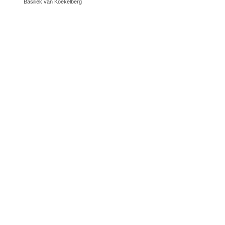
Basiliek van Koekelberg