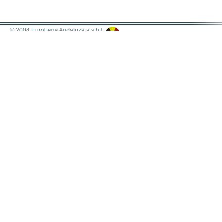
© 2004 EuroFeria Andaluza a.s.b.l.
Worth
Casi
Paris Sport
Meilleur 
Casino En L
Casi
Casi