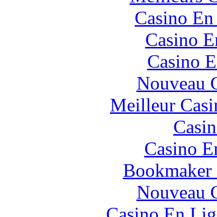
Casino En
Casino E
Casino E
Nouveau C
Meilleur Casi
Casin
Casino E
Bookmaker H
Nouveau C
Casino En Lig