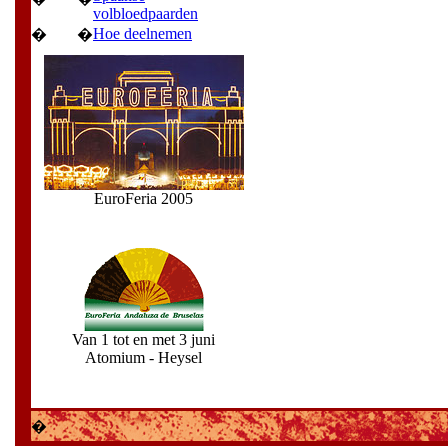
volbloedpaarden
Hoe deelnemen
�
�
EuroFeria 2005
Van 1 tot en met 3 juni
Atomium - Heysel
�