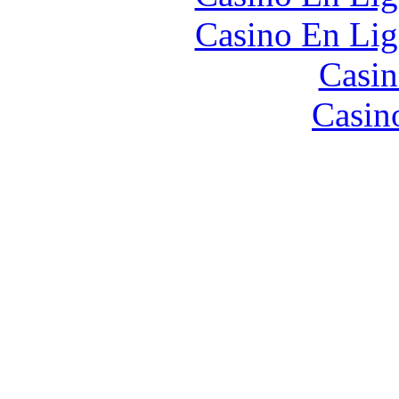
Casino En Lig
Casin
Casin