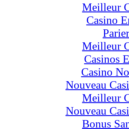
Meilleur 
Casino E
Parie
Meilleur 
Casinos E
Casino No
Nouveau Casi
Meilleur 
Nouveau Casi
Bonus San