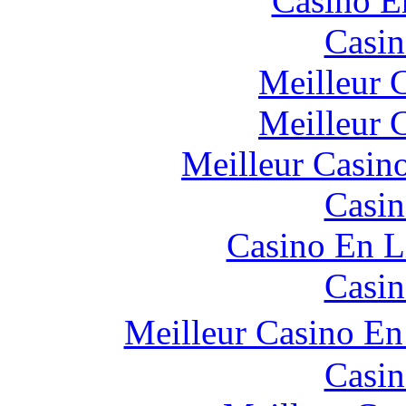
Casino E
Casin
Meilleur 
Meilleur 
Meilleur Casin
Casin
Casino En L
Casin
Meilleur Casino En
Casin