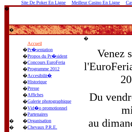
Site De Poker En Ligne
Meilleur Casino En Ligne
Ca
�
�
�
Accueil
�
Pr�sentation
Venez s
�
Propos du Pr�sident
Concours EuroFeria
�
l'EuroFeri
Programme 2012
�
�
Accesibilit�
20
Historique
�
Presse
�
Du vendre
Affiches
�
Galerie photographique
�
mi
�
Vid�o promotionnel
Partenaires
�
au dimanc
Organisation
�
�
Chevaux P.R.E.
�
�