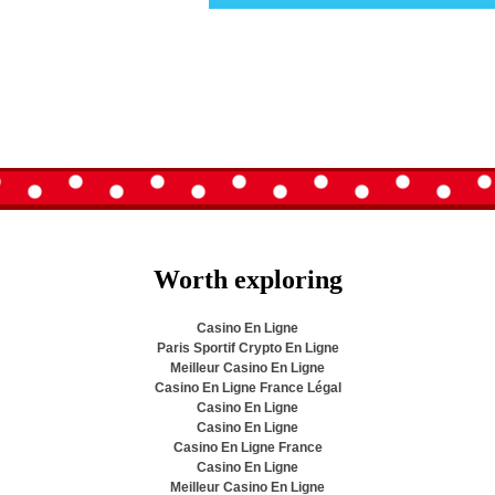
Worth exploring
Casino En Ligne
Paris Sportif Crypto En Ligne
Meilleur Casino En Ligne
Casino En Ligne France Légal
Casino En Ligne
Casino En Ligne
Casino En Ligne France
Casino En Ligne
Meilleur Casino En Ligne