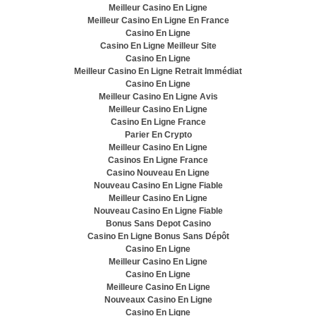
Meilleur Casino En Ligne
Meilleur Casino En Ligne En France
Casino En Ligne
Casino En Ligne Meilleur Site
Casino En Ligne
Meilleur Casino En Ligne Retrait Immédiat
Casino En Ligne
Meilleur Casino En Ligne Avis
Meilleur Casino En Ligne
Casino En Ligne France
Parier En Crypto
Meilleur Casino En Ligne
Casinos En Ligne France
Casino Nouveau En Ligne
Nouveau Casino En Ligne Fiable
Meilleur Casino En Ligne
Nouveau Casino En Ligne Fiable
Bonus Sans Depot Casino
Casino En Ligne Bonus Sans Dépôt
Casino En Ligne
Meilleur Casino En Ligne
Casino En Ligne
Meilleure Casino En Ligne
Nouveaux Casino En Ligne
Casino En Ligne